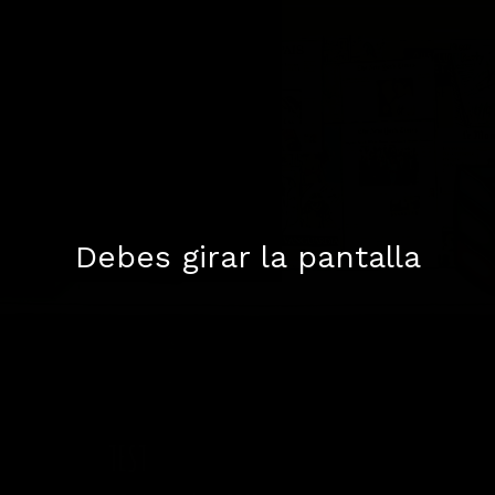
Debes girar la pantalla
TEST