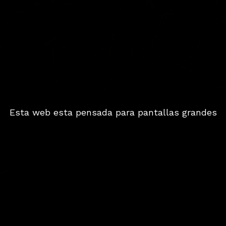
Esta web esta pensada para pantallas grandes