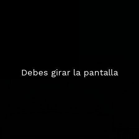
Debes girar la pantalla