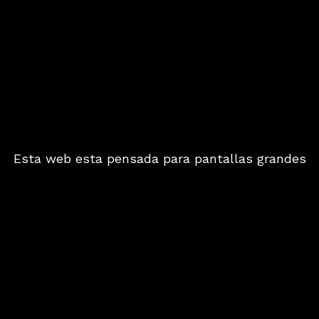
Esta web esta pensada para pantallas grandes